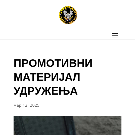
ПРОМОТИВНИ
МАТЕРИЈАЛ
УДРУЖЕЊА
мар 12, 2025