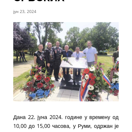
јун 23, 2024
Дана 22. јуна 2024. године у времену од
10,00 до 15,00 часова, у Руми, одржан је