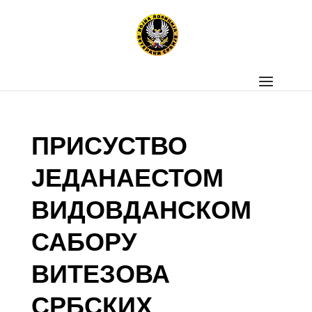
ПРИСУСТВО
ЈЕДАНАЕСТОМ
ВИДОВДАНСКОМ
САБОРУ
ВИТЕЗОВА
СРБСКИХ