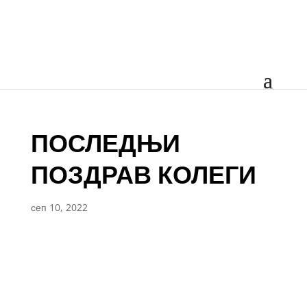
ПОСЛЕДЊИ
ПОЗДРАВ КОЛЕГИ
сеп 10, 2022