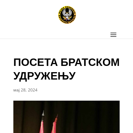
ПОСЕТА БРАТСКОМ
УДРУЖЕЊУ
мај 28, 2024