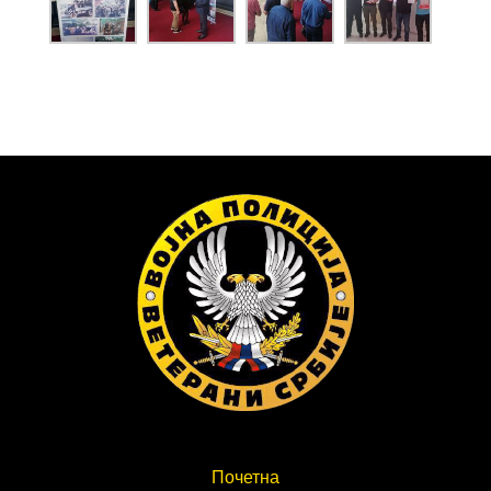
Почетна