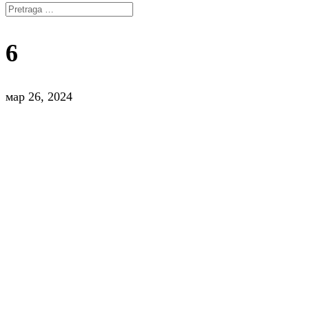
6
мар 26, 2024