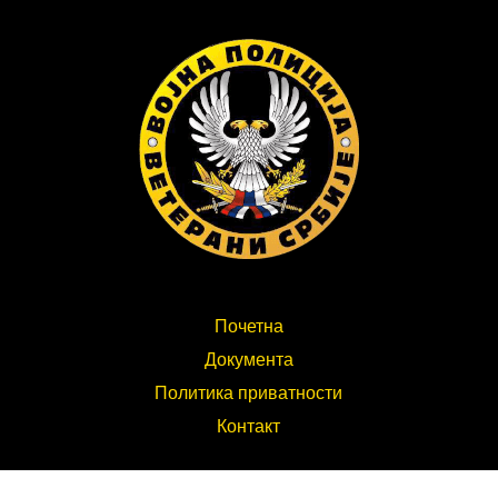
Почетна
Документа
Политика приватности
Контакт