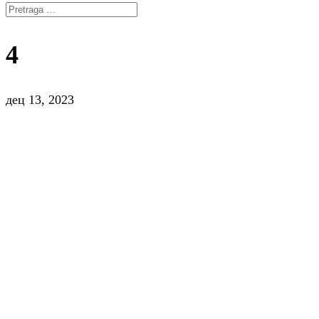
4
дец 13, 2023