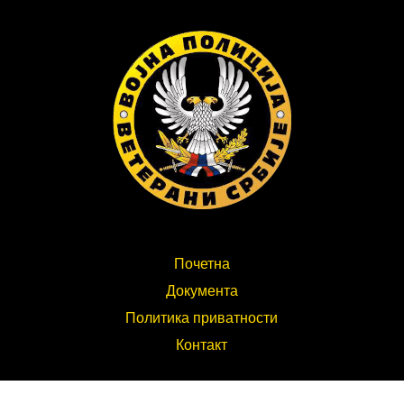
Почетна
Документа
Политика приватности
Контакт